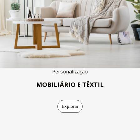
Personalização
MOBILIÁRIO E TÊXTIL
Explorar