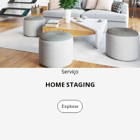
Serviço
HOME STAGING
Explorar