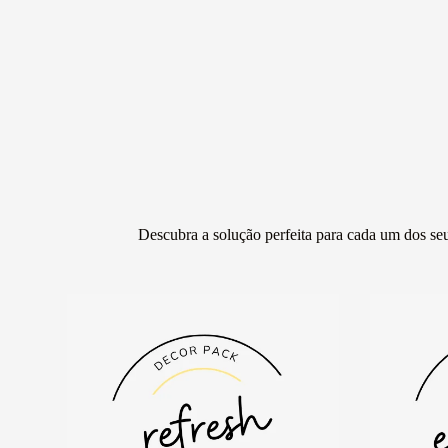
Descubra a solução perfeita para cada um dos seu