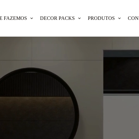
E FAZEMOS
DECOR PACKS
PRODUTOS
CON