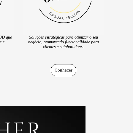
 3D que
Soluções estratégicas para otimizar o seu
e e
negócio, promovendo funcionalidade para
clientes e colaboradores.
Conhecer