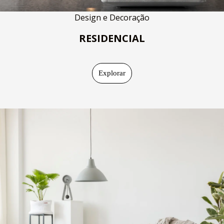
Design e Decoração
RESIDENCIAL
Explorar