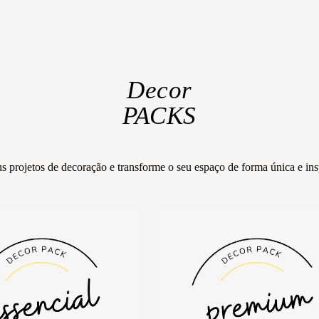
Decor
PACKS
s projetos de decoração e transforme o seu espaço de forma única e in