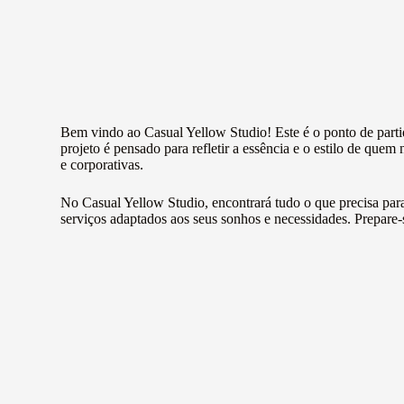
Bem vindo ao Casual Yellow Studio!
Este é o ponto de part
projeto é pensado para refletir a essência e o estilo de quem
e corporativas.
No Casual Yellow Studio, encontrará tudo o que precisa para
serviços adaptados aos seus sonhos e necessidades. Prepare-