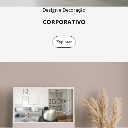
Design e Decoração
CORPORATIVO
Explorar