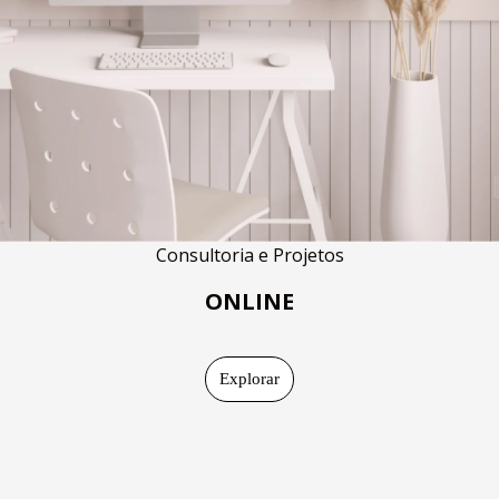
Consultoria e Projetos
ONLINE
Explorar