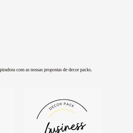
spiradora com as nossas propostas de decor packs.