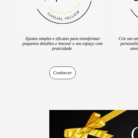
Ajustes simples e eficazes para transformar
Crie um am
pequenos detalhes e renovar o seu espaço com
personali
praticidade.
aten
Conhecer