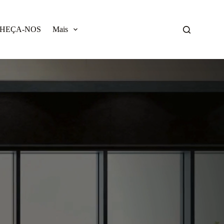
HEÇA-NOS
Mais