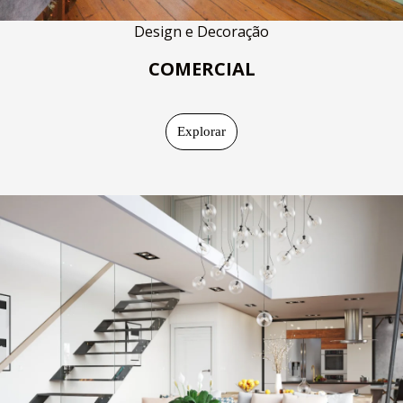
Design e Decoração
COMERCIAL
Explorar