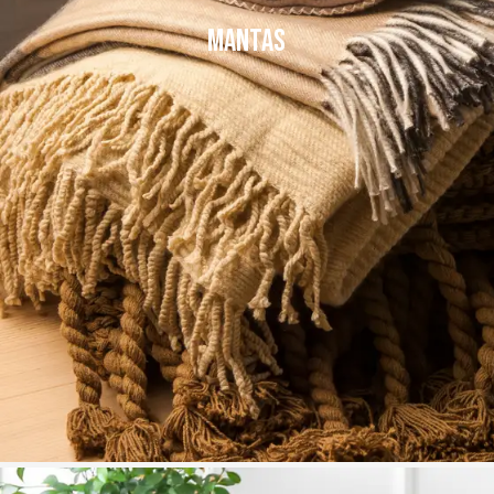
Mantas