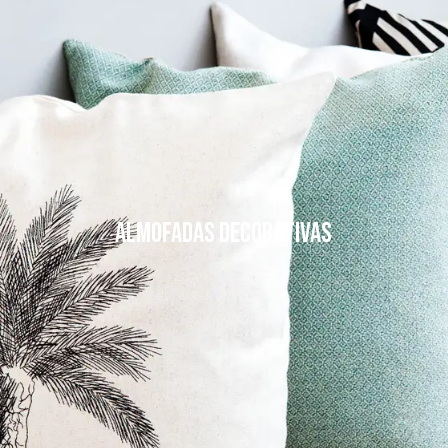
Almofadas decorativas