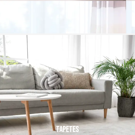
Tapetes