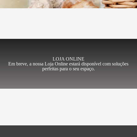
LOJA ONLINE
Em breve, a nossa Loja Online estará disponível com soluções
perfeitas para o seu espaço.