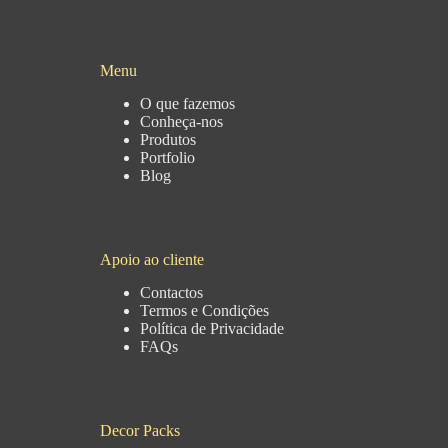
Menu
O que fazemos
Conheça-nos
Produtos
Portfolio
Blog
Apoio ao cliente
Contactos
Termos e Condições
Política de Privacidade
FAQs
Decor Packs