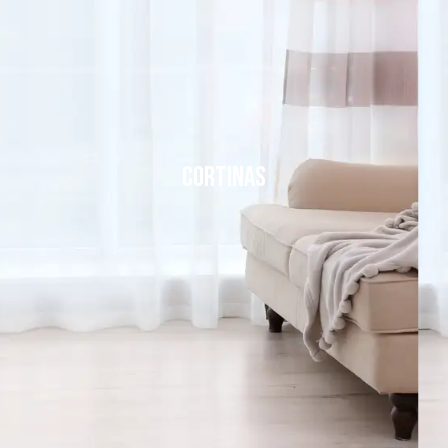
Cortinas