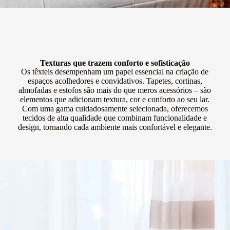
Texturas que trazem conforto e sofisticação
Os têxteis desempenham um papel essencial na criação de
espaços acolhedores e convidativos. Tapetes, cortinas,
almofadas e estofos são mais do que meros acessórios – são
elementos que adicionam textura, cor e conforto ao seu lar.
Com uma gama cuidadosamente selecionada, oferecemos
tecidos de alta qualidade que combinam funcionalidade e
design, tornando cada ambiente mais confortável e elegante.