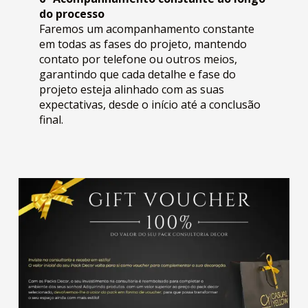
do processo
Faremos um acompanhamento constante
em todas as fases do projeto, mantendo
contato por telefone ou outros meios,
garantindo que cada detalhe e fase do
projeto esteja alinhado com as suas
expectativas, desde o início até a conclusão
final.