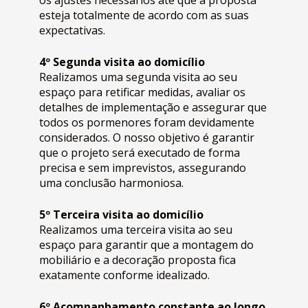
os ajustes necessários até que a proposta
esteja totalmente de acordo com as suas
expectativas.
4º Segunda visita ao domicílio
Realizamos
uma segunda visita ao seu
espaço para retificar medidas, avaliar os
detalhes de implementação e assegurar que
todos os pormenores foram devidamente
considerados. O nosso objetivo é garantir
que o projeto será executado de forma
precisa e sem imprevistos, assegurando
uma conclusão harmoniosa.
5º Terceira visita ao domicílio
Realizamos uma terceira visita ao seu
espaço para garantir que a montagem do
mobiliário e a decoração proposta fica
exatamente conforme idealizado.
6º Acompanhamento constante ao longo