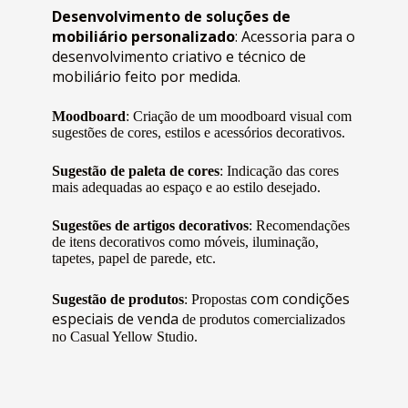
Desenvolvimento de soluções de
mobiliário personalizado
: Acessoria para o
desenvolvimento criativo e técnico de
mobiliário feito por medida.
Moodboard
: Criação de um moodboard visual com
sugestões de cores, estilos e acessórios decorativos.
Sugestão de paleta de cores
: Indicação das cores
mais adequadas ao espaço e ao estilo desejado.
Sugestões de artigos decorativos
: Recomendações
de itens decorativos como móveis, iluminação,
tapetes, papel de parede, etc.
com condições
Sugestão de produtos
: Propostas
especiais de venda
de produtos comercializados
no Casual Yellow Studio.