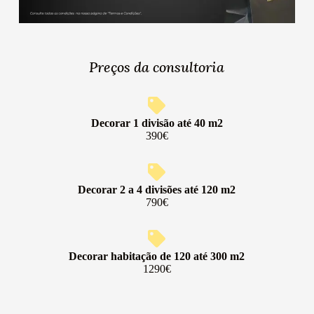
Preços
da consultoria
Decorar 1 divisão até 40 m2
390€
Decorar 2 a 4 divisões até 120 m2
790€
Decorar habitação de 120 até 300 m2
1290€