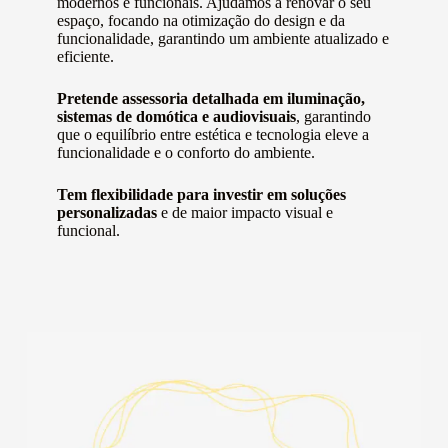
modernos e funcionais. Ajudamos a renovar o seu
espaço, focando na otimização do design e da
funcionalidade, garantindo um ambiente atualizado e
eficiente.
Pretende assessoria detalhada em iluminação,
sistemas de domótica e audiovisuais
, garantindo
que o equilíbrio entre estética e tecnologia eleve a
funcionalidade e o conforto do ambiente.
Tem flexibilidade para investir em soluções
personalizadas
e de maior impacto visual e
funcional.