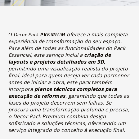
oferece a mais completa
O Decor Pack
PREMIUM
experiência de transformação do seu espaço.
Para além de todas as funcionalidades do Pack
Essencial, este serviço inclui a
criação de
layouts e projetos detalhados em 3D,
permitindo uma visualização realista do projeto
final. Ideal para quem deseja ver cada pormenor
antes de iniciar a obra, este pack também
incorpora
planos técnicos completos para
execução de reformas
, garantindo que todas as
fases do projeto decorrem sem falhas. Se
procura uma transformação profunda e precisa,
o Decor Pack Premium combina design
sofisticado e soluções técnicas, oferecendo um
serviço integrado do conceito à execução final.