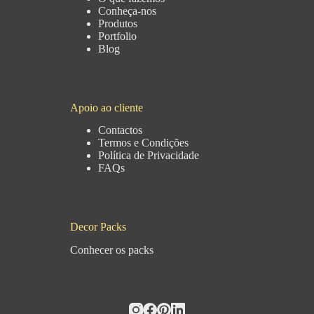
Conheça-nos
Produtos
Portfolio
Blog
Apoio ao cliente
Contactos
Termos e Condições
Política de Privacidade
FAQs
Decor Packs
Conhecer os packs