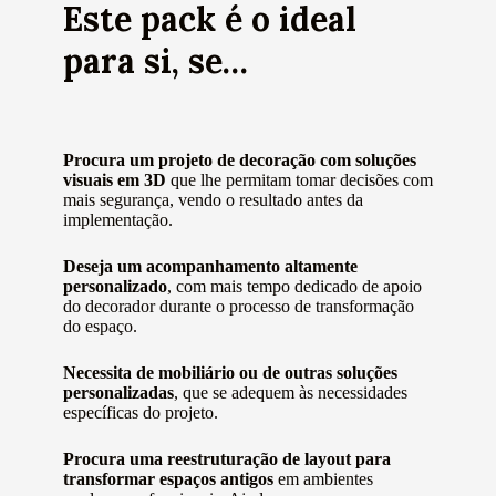
Este pack é o ideal
para si, se…
Procura um projeto de decoração com soluções
visuais em 3D
que lhe permitam tomar decisões com
mais segurança, vendo o resultado antes da
implementação.
Deseja um acompanhamento altamente
personalizado
, com mais tempo dedicado de apoio
do decorador durante o processo de transformação
do espaço.
Necessita de mobiliário ou de outras soluções
personalizadas
, que se adequem às necessidades
específicas do projeto.
Procura uma reestruturação de layout para
transformar espaços antigos
em ambientes