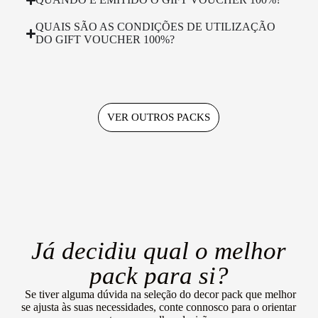
QUAIS SÃO AS CONDIÇÕES DE UTILIZAÇÃO
DO GIFT VOUCHER 100%?
VER OUTROS PACKS
Já decidiu qual o melhor
pack para si?
Se tiver alguma dúvida na seleção do decor pack que melhor
se ajusta às suas necessidades, conte connosco para o orientar