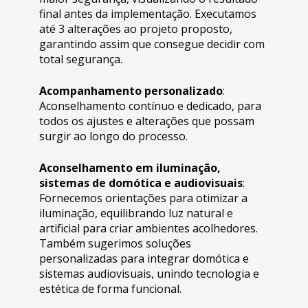
final antes da implementação. Executamos
até 3 alterações ao projeto proposto,
garantindo assim que consegue decidir com
total segurança.
Acompanhamento personalizado
:
Aconselhamento contínuo e dedicado, para
todos os ajustes e alterações que possam
surgir ao longo do processo.
Aconselhamento em iluminação,
sistemas de domótica e audiovisuais
:
Fornecemos orientações para otimizar a
iluminação, equilibrando luz natural e
artificial para criar ambientes acolhedores.
Também sugerimos soluções
personalizadas para integrar domótica e
sistemas audiovisuais, unindo tecnologia e
estética de forma funcional.