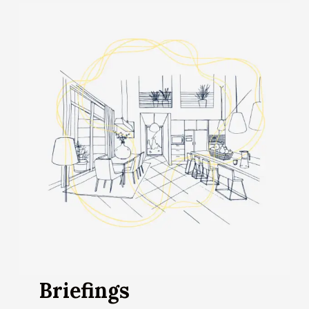
Briefings