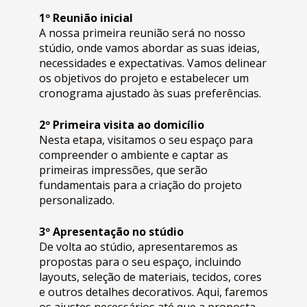
1º Reunião inicial
A nossa primeira reunião será no nosso
stúdio, onde vamos abordar as suas ideias,
necessidades e expectativas. Vamos delinear
os objetivos do projeto e estabelecer um
cronograma ajustado às suas preferências.
2º Primeira visita ao domicílio
Nesta etapa, visitamos o seu espaço para
compreender o ambiente e captar as
primeiras impressões, que serão
fundamentais para a criação do projeto
personalizado.
3º Apresentação no stúdio
De volta ao stúdio, apresentaremos as
propostas para o seu espaço, incluindo
layouts, seleção de materiais, tecidos, cores
e outros detalhes decorativos. Aqui, faremos