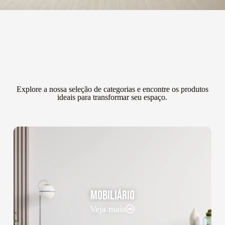
Explore a nossa seleção de categorias e encontre os produtos
ideais para transformar seu espaço.
MOBILIÁRIO
Veja mais