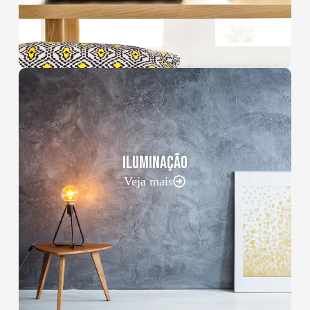
ILUMINAÇÃO
Veja mais