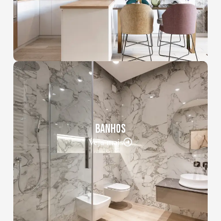
BANHOS
Veja mais