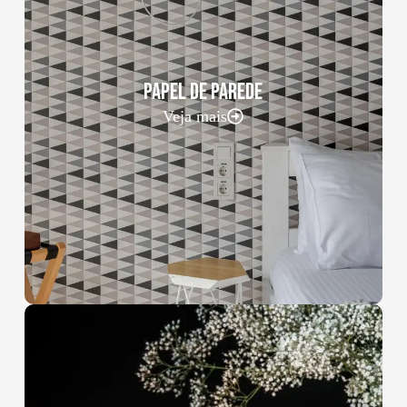
PAPEL DE PAREDE
Veja mais