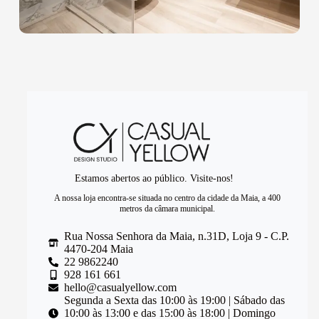
Estamos abertos ao público. Visite-nos!
A nossa loja encontra-se situada no centro da cidade da Maia, a 400
metros da câmara municipal.
Rua Nossa Senhora da Maia, n.31D, Loja 9 - C.P.
4470-204 Maia
22 9862240
928 161 661
hello@casualyellow.com
Segunda a Sexta das 10:00 às 19:00 | Sábado das
10:00 às 13:00 e das 15:00 às 18:00 | Domingo