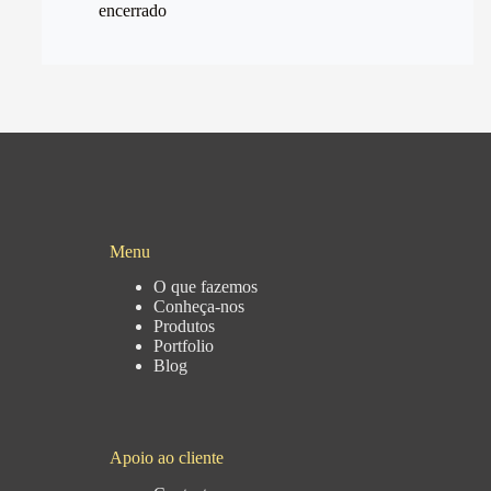
encerrado
Menu
O que fazemos
Conheça-nos
Produtos
Portfolio
Blog
Apoio ao cliente