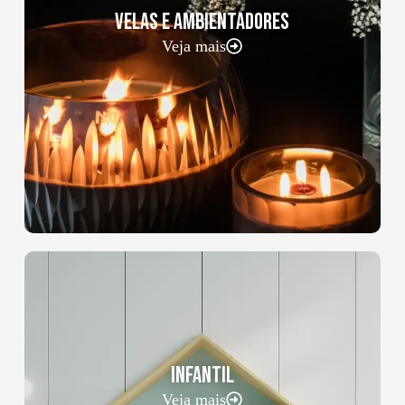
VELAS E AMBIENTADORES
Veja mais
INFANTIL
Veja mais