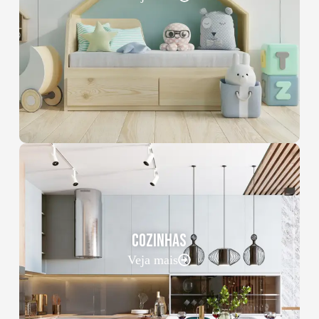
COZINHAS
Veja mais