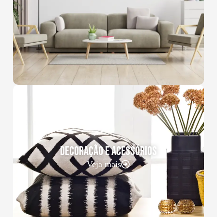
DECORAÇÃO E ACESSÓRIOS
Veja mais