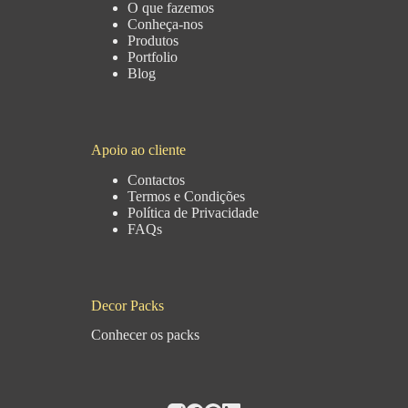
O que fazemos
Conheça-nos
Produtos
Portfolio
Blog
Apoio ao cliente
Contactos
Termos e Condições
Política de Privacidade
FAQs
Decor Packs
Conhecer os packs