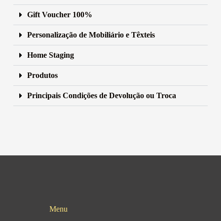
Gift Voucher 100%
Personalização de Mobiliário e Têxteis
Home Staging
Produtos
Principais Condições de Devolução ou Troca
Menu