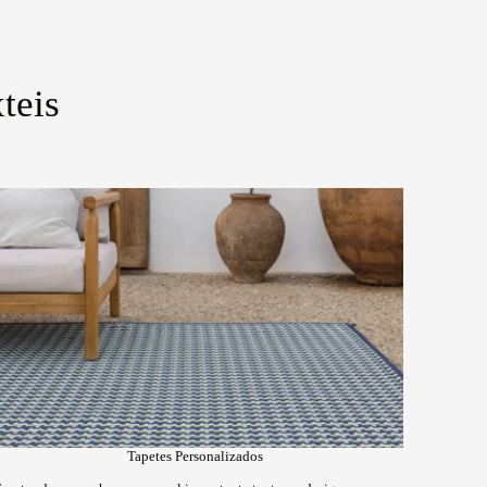
teis
Tapetes Personalizados