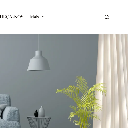
HEÇA-NOS
Mais