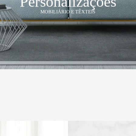
Personalizações
MOBILIÁRIO E TÊXTEIS