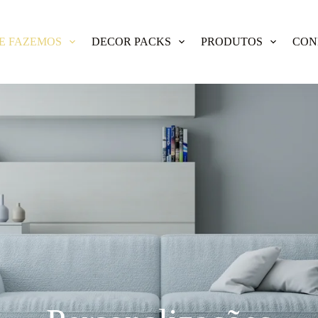
E FAZEMOS
DECOR PACKS
PRODUTOS
CON