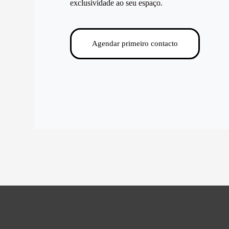
exclusividade ao seu espaço.
Agendar primeiro contacto