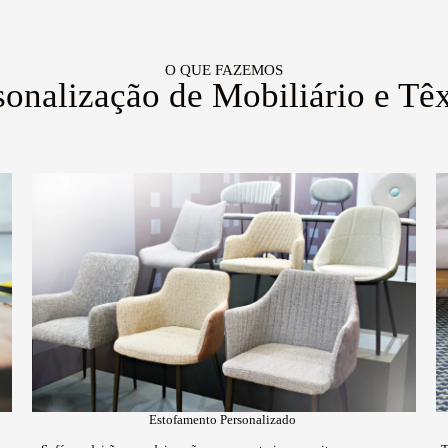
O QUE FAZEMOS
sonalização de Mobiliário e Têx
Estofamento Personalizado