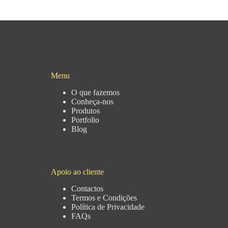
Menu
O que fazemos
Conheça-nos
Produtos
Portfolio
Blog
Apoio ao cliente
Contactos
Termos e Condições
Política de Privacidade
FAQs