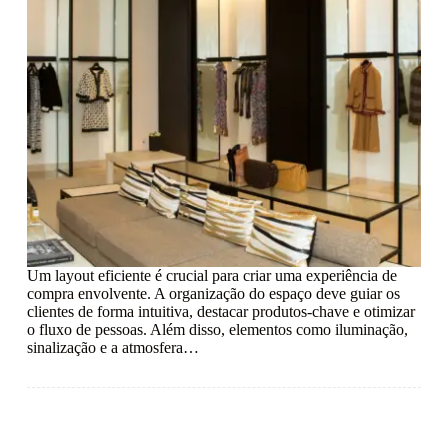
Um layout eficiente é crucial para criar uma experiência de
compra envolvente. A organização do espaço deve guiar os
clientes de forma intuitiva, destacar produtos-chave e otimizar
o fluxo de pessoas. Além disso, elementos como iluminação,
sinalização e a atmosfera…